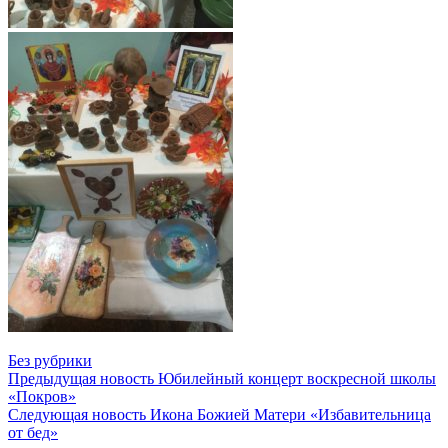
Без рубрики
Предыдущая новость
Юбилейный концерт воскресной школы
«Покров»
Следующая новость
Икона Божией Матери «Избавительница
от бед»