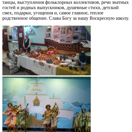
танцы, выступления фольклорных коллективов, речи знатных
гостей и родных выпускников, душевные стихи, детский
смех, подарки, угощения и, самое главное, теплое
родственное общение. Слава Богу за нашу Воскресную школу.