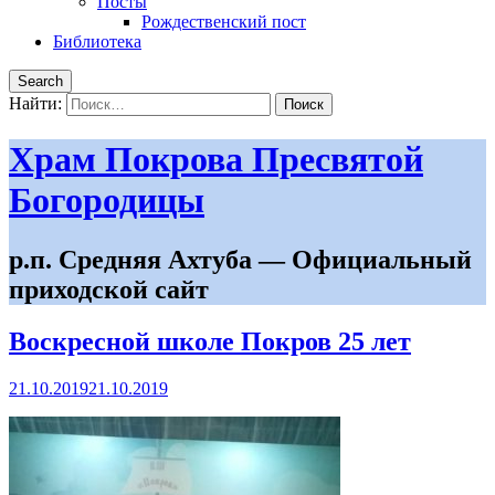
Посты
Рождественский пост
Библиотека
Search
Найти:
Храм Покрова Пресвятой
Богородицы
р.п. Средняя Ахтуба — Официальный
приходской сайт
Воскресной школе Покров 25 лет
21.10.2019
21.10.2019