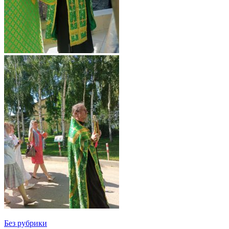
Без рубрики