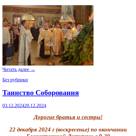
Читать далее
→
Без рубрики
Таинство Соборования
03.12.2024
20.12.2024
Дорогие братья и сестры!
22 декабря 2024 г (воскресенье)
по окончании