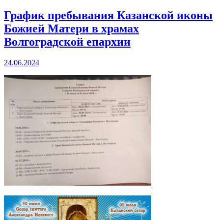
График пребывания Казанской иконы
Божией Матери в храмах
Волгоградской епархии
24.06.2024