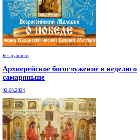
Без рубрики
Архиерейское богослужение в неделю о
самаряныне
02.06.2024