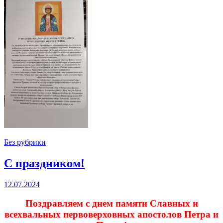
Без рубрики
С праздником!
12.07.2024
Поздравляем с днем памяти Славных и
всехвальных первоверховных апостолов Петра и