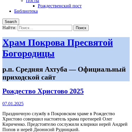
Посты
Рождественский пост
Библиотека
Search
Найти:
Храм Покрова Пресвятой
Богородицы
р.п. Средняя Ахтуба — Официальный
приходской сайт
Рождество Христово 2025
07.01.2025
Праздничную службу в Покровском храме в Рождество
Христово совершил настоятель храма протиерей Олег
Кириченко. Предстоятелю сослужили клирики иерей Андрей
Попов и иерей Дионисий Рудницкий.