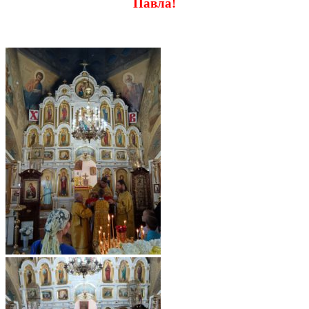
Павла!