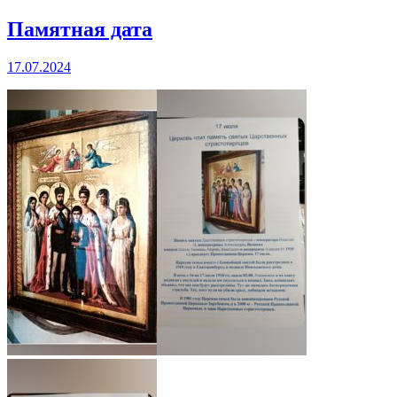
Памятная дата
17.07.2024