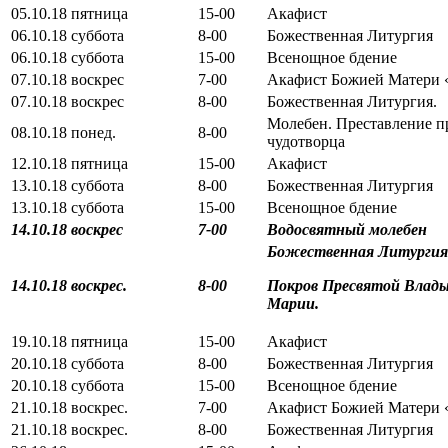
05.10.18 пятница
15-00
Акафист
06.10.18 суббота
8-00
Божественная Литургия
06.10.18 суббота
15-00
Всенощное бдение
07.10.18 воскрес
7-00
Акафист Божией Матери 
07.10.18 воскрес
8-00
Божественная Литургия.
Молебен. Преставление пр
08.10.18 понед.
8-00
чудотворца
12.10.18 пятница
15-00
Акафист
13.10.18 суббота
8-00
Божественная Литургия
13.10.18 суббота
15-00
Всенощное бдение
14.10.18 воскрес
7-00
Водосвятный молебен
Божественная Литургия
14.10.18 воскрес.
8-00
Покров Пресвятой Влад
Марии.
19.10.18 пятница
15-00
Акафист
20.10.18 суббота
8-00
Божественная Литургия
20.10.18 суббота
15-00
Всенощное бдение
21.10.18 воскрес.
7-00
Акафист Божией Матери 
21.10.18 воскрес.
8-00
Божественная Литургия