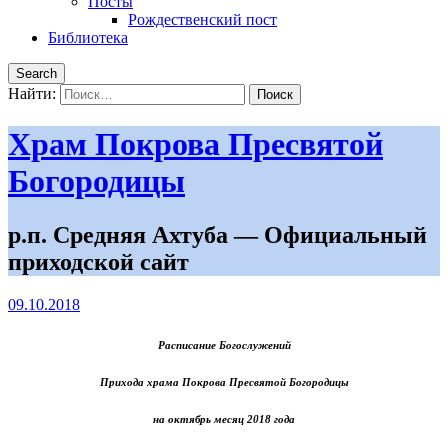
Посты
Рождественский пост
Библиотека
Search
Найти:
Храм Покрова Пресвятой
Богородицы
р.п. Средняя Ахтуба — Официальный
приходской сайт
09.10.2018
Расписание Богослужений
Прихода храма Покрова Пресвятой Богородицы
на октябрь месяц 2018 года