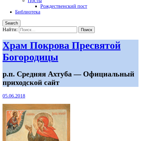
Посты
Рождественский пост
Библиотека
Search
Найти:
Храм Покрова Пресвятой
Богородицы
р.п. Средняя Ахтуба — Официальный
приходской сайт
05.06.2018