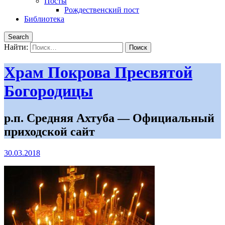
Посты
Рождественский пост
Библиотека
Search
Найти:
Храм Покрова Пресвятой
Богородицы
р.п. Средняя Ахтуба — Официальный
приходской сайт
30.03.2018