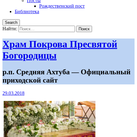
Посты
Рождественский пост
Библиотека
Search
Найти:
Храм Покрова Пресвятой
Богородицы
р.п. Средняя Ахтуба — Официальный
приходской сайт
29.03.2018