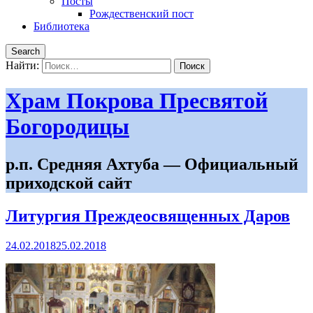
Посты
Рождественский пост
Библиотека
Search
Найти:
Храм Покрова Пресвятой
Богородицы
р.п. Средняя Ахтуба — Официальный
приходской сайт
Литургия Преждеосвященных Даров
24.02.2018
25.02.2018