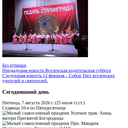
Без рубрики
Предыдущая новость
Вселенская родительская суббота
Следующая новость
12 февраля – Собор Трех вселенских
учителей и святителей.
Сегодняшний день
Пятница, 7 августа 2026 г.
(25 июля ст.ст.)
Седмица 10-я по Пятидесятнице
Успение прав. Анны,
матери Пресвятой Богородицы
Прп. Макария