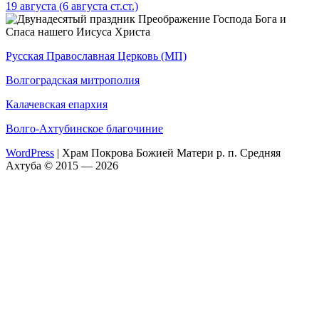
19 августа
(6 августа ст.ст.)
Преображение Господа Бога и
Спаса нашего Иисуса Христа
Русская Православная Церковь (МП)
Волгоградская митрополия
Калачевская епархия
Волго-Ахтубинское благочиние
WordPress
|
Храм Покрова Божией Матери р. п. Средняя
Ахтуба © 2015 — 2026