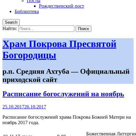
Посты
Рождественский пост
Библиотека
Search
Найти:
Храм Покрова Пресвятой
Богородицы
р.п. Средняя Ахтуба — Официальный
приходской сайт
Расписание богослужений на ноябрь
25.10.2017
26.10.2017
Расписание богослужений храма Покрова Божией Матери на
ноябрь 2017 года.
Божественная Литургия