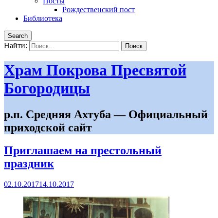
Посты
Рождественский пост
Библиотека
Search
Найти:
Храм Покрова Пресвятой
Богородицы
р.п. Средняя Ахтуба — Официальный
приходской сайт
Приглашаем на престольный
праздник
02.10.2017
14.10.2017