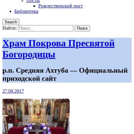
Посты
Рождественский пост
Библиотека
Search
Найти:
Храм Покрова Пресвятой
Богородицы
р.п. Средняя Ахтуба — Официальный
приходской сайт
27.09.2017