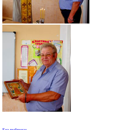
Без рубрики