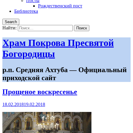
Посты
Рождественский пост
Библиотека
Search
Найти:
Храм Покрова Пресвятой
Богородицы
р.п. Средняя Ахтуба — Официальный
приходской сайт
Прощеное воскресенье
18.02.2018
19.02.2018