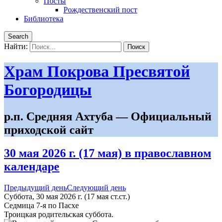
Посты
Рождественский пост
Библиотека
Search
Найти:
Храм Покрова Пресвятой
Богородицы
р.п. Средняя Ахтуба — Официальный
приходской сайт
30 мая 2026 г. (17 мая) в православном
календаре
Предыдущий день
Следующий день
Суббота, 30 мая 2026 г.
(17 мая ст.ст.)
Седмица 7-я по Пасхе
Троицкая родительская суббота.