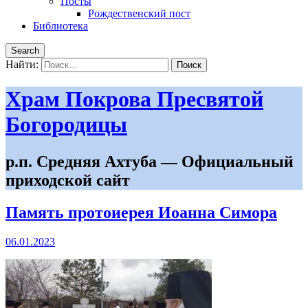
Посты
Рождественский пост
Библиотека
Search
Найти:
Храм Покрова Пресвятой
Богородицы
р.п. Средняя Ахтуба — Официальный
приходской сайт
Память протоиерея Иоанна Симора
06.01.2023