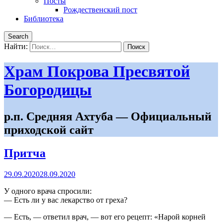
Посты
Рождественский пост
Библиотека
Search
Найти:
Храм Покрова Пресвятой
Богородицы
р.п. Средняя Ахтуба — Официальный
приходской сайт
Притча
29.09.2020
28.09.2020
У одного врача спросили:
— Есть ли у вас лекарство от греха?
— Есть, — ответил врач, — вот его рецепт: «Нарой корней