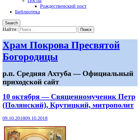
Посты
Рождественский пост
Библиотека
Search
Найти:
Храм Покрова Пресвятой
Богородицы
р.п. Средняя Ахтуба — Официальный
приходской сайт
10 октября — Священномученик Петр
(Полянский), Крутицкий, митрополит
09.10.2018
09.10.2018