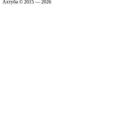
Ахтуба © 2015 — 2026