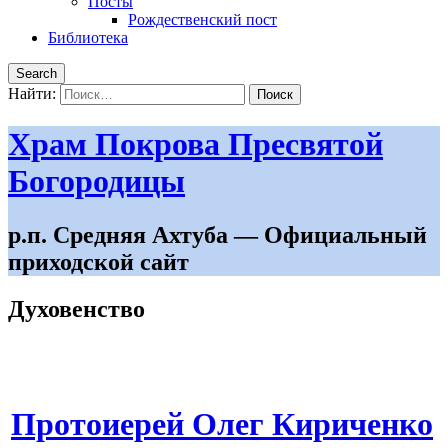
Посты
Рождественский пост
Библиотека
Search
Найти:
Храм Покрова Пресвятой
Богородицы
р.п. Средняя Ахтуба — Официальный
приходской сайт
Духовенство
Протоиерей Олег Кириченко