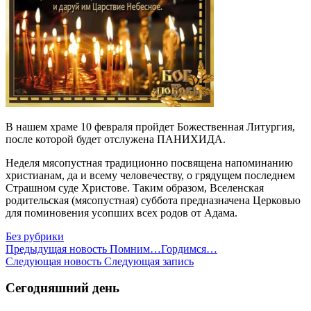
В нашем храме 10 февраля пройдет Божественная Литургия,
после которой будет отслужена ПАНИХИДА.
Неделя мясопустная традиционно посвящена напоминанию
христианам, да и всему человечеству, о грядущем последнем
Страшном суде Христове. Таким образом, Вселенская
родительская (мясопустная) суббота предназначена Церковью
для поминовения усопших всех родов от Адама.
Без рубрики
Предыдущая новость
Помним…Гордимся…
Следующая новость
Следующая запись
Сегодняшний день