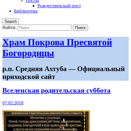
Посты
Рождественский пост
Библиотека
Search
Найти:
Храм Покрова Пресвятой
Богородицы
р.п. Средняя Ахтуба — Официальный
приходской сайт
Вселенская родительская суббота
07.02.2018