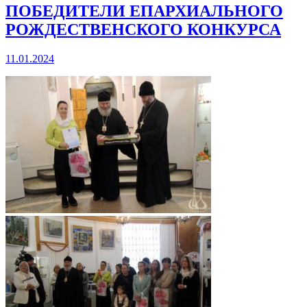
ПОБЕДИТЕЛИ ЕПАРХИАЛЬНОГО
РОЖДЕСТВЕНСКОГО КОНКУРСА
11.01.2024