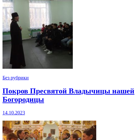
Без рубрики
Покров Пресвятой Владычицы нашей
Богородицы
14.10.2023