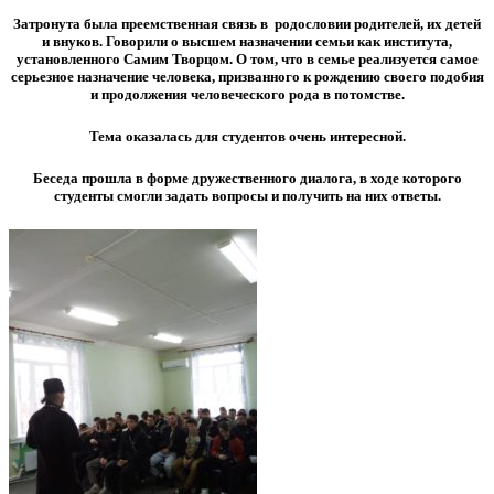
Затронута была преемственная связь в родословии родителей, их детей
и внуков. Говорили о высшем назначении семьи как института,
установленного Самим Творцом. О том, что в семье реализуется самое
серьезное назначение человека, призванного к рождению своего подобия
и продолжения человеческого рода в потомстве.
Тема оказалась для студентов очень интересной.
Беседа прошла в форме дружественного диалога, в ходе которого
студенты смогли задать вопросы и получить на них ответы.