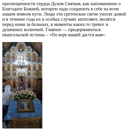
просвещенности сердца Духом Святым, как напоминание о
Благодати Божией, которую надо сохранить в себе на всем
нашем земном пути. Люди эти сретенские свечи уносят домой
и в течение года их в особых случаях затепляют, молятся
перед ними за больных, в моменты каких-то тревог и
душевных волнений. Главное — придерживаться
евангельской истины – «По вере вашей дастся вам».