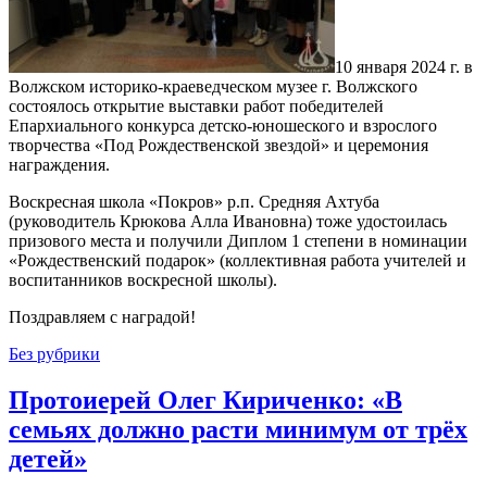
10 января 2024 г. в
Волжском историко-краеведческом музее г. Волжского
состоялось открытие выставки работ победителей
Епархиального конкурса детско-юношеского и взрослого
творчества «Под Рождественской звездой» и церемония
награждения.
Воскресная школа «Покров» р.п. Средняя Ахтуба
(руководитель Крюкова Алла Ивановна) тоже удостоилась
призового места и получили Диплом 1 степени в номинации
«Рождественский подарок» (коллективная работа учителей и
воспитанников воскресной школы).
Поздравляем с наградой!
Без рубрики
Протоиерей Олег Кириченко: «В
семьях должно расти минимум от трёх
детей»