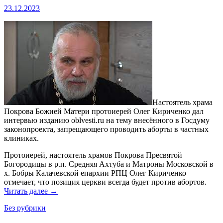
23.12.2023
Настоятель храма
Покрова Божией Матери протоиерей Олег Кириченко дал
интервью изданию oblvesti.ru на тему внесённого в Госдуму
законопроекта, запрещающего проводить аборты в частных
клиниках.
Протоиерей, настоятель храмов Покрова Пресвятой
Богородицы в р.п. Средняя Ахтуба и Матроны Московской в
х. Бобры Калачевской епархии РПЦ Олег Кириченко
отмечает, что позиция церкви всегда будет против абортов.
Читать далее
→
Без рубрики