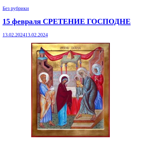
Без рубрики
15 февраля СРЕТЕНИЕ ГОСПОДНЕ
13.02.2024
13.02.2024