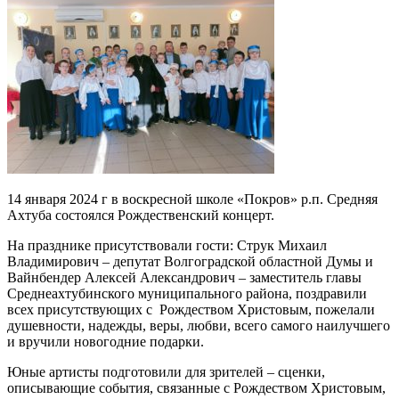
14 января 2024 г в воскресной школе «Покров» р.п. Средняя
Ахтуба состоялся Рождественский концерт.
На празднике присутствовали гости: Струк Михаил
Владимирович – депутат Волгоградской областной Думы и
Вайнбендер Алексей Александрович – заместитель главы
Среднеахтубинского муниципального района, поздравили
всех присутствующих с Рождеством Христовым, пожелали
душевности, надежды, веры, любви, всего самого наилучшего
и вручили новогодние подарки.
Юные артисты подготовили для зрителей – сценки,
описывающие события, связанные с Рождеством Христовым,