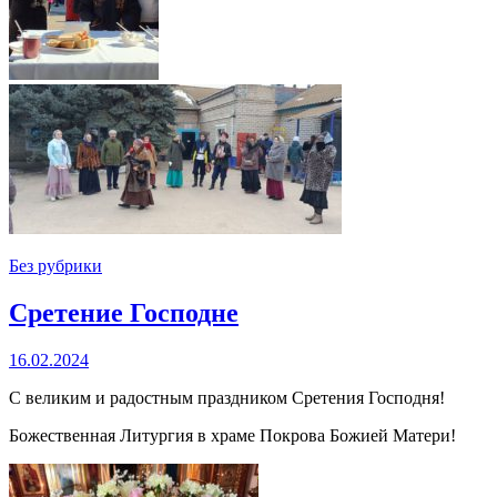
Без рубрики
Сретение Господне
16.02.2024
С великим и радостным праздником Сретения Господня!
Божественная Литургия в храме Покрова Божией Матери!