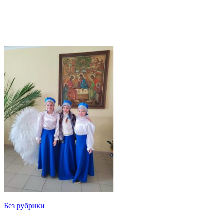
Без рубрики