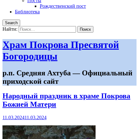
Посты
Рождественский пост
Библиотека
Search
Найти:
Храм Покрова Пресвятой
Богородицы
р.п. Средняя Ахтуба — Официальный
приходской сайт
Народный праздник в храме Покрова
Божией Матери
11.03.2024
11.03.2024