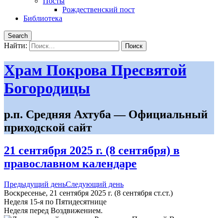
Посты
Рождественский пост
Библиотека
Search
Найти:
Храм Покрова Пресвятой
Богородицы
р.п. Средняя Ахтуба — Официальный
приходской сайт
21 сентября 2025 г. (8 сентября) в
православном календаре
Предыдущий день
Следующий день
Воскресенье, 21 сентября 2025 г.
(8 сентября ст.ст.)
Неделя 15-я по Пятидесятнице
Неделя перед Воздвижением.