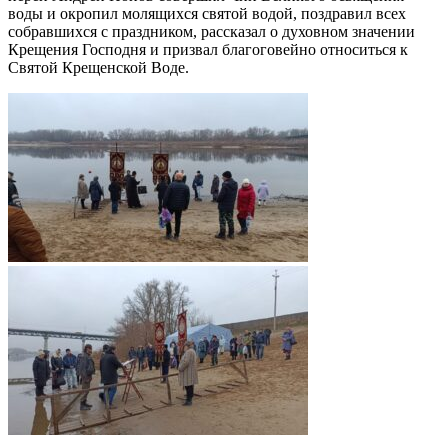
воды и окропил молящихся святой водой, поздравил всех
собравшихся с праздником, рассказал о духовном значении
Крещения Господня и призвал благоговейно относиться к
Святой Крещенской Воде.