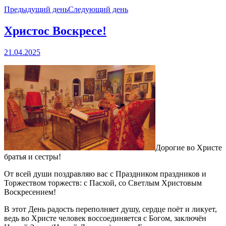
Предыдущий день
Следующий день
Христос Воскресе!
21.04.2025
Дорогие во Христе
братья и сестры!
От всей души поздравляю вас с Праздником праздников и
Торжеством торжеств: с Пасхой, со Светлым Христовым
Воскресением!
В этот День радость переполняет душу, сердце поёт и ликует,
ведь во Христе человек воссоединяется с Богом, заключён