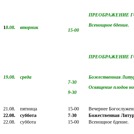
ПРЕОБРАЖЕНИЕ 
Всенощное бдение.
1
8.08. вторник
15-00
ПРЕОБРАЖЕНИЕ 
19.08. среда
Божественная Литур
7-30
Освящение плодов но
9-30
21.08. пятница
15-00
Вечернее Богослужен
22.08. суббота
7-30
Божественная Литур
22.08. суббота
15-00
Всенощное бдение.