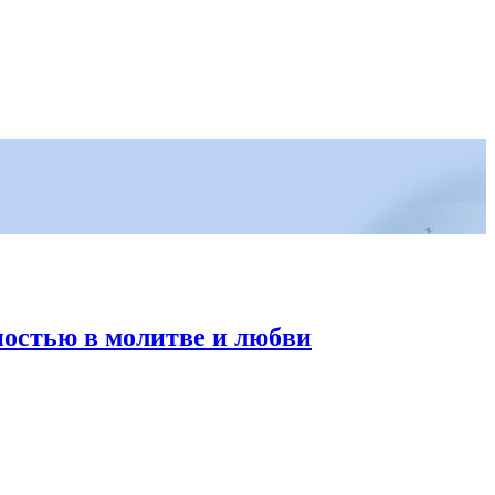
ностью в молитве и любви