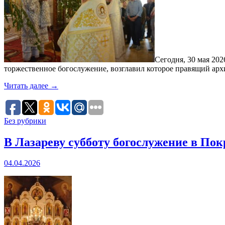
Сегодня, 30 мая 20
торжественное богослужение, возглавил которое правящий ар
Читать далее
→
Без рубрики
В Лазареву субботу богослужение в По
04.04.2026