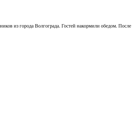
мников из города Волгограда. Гостей накормили обедом. После