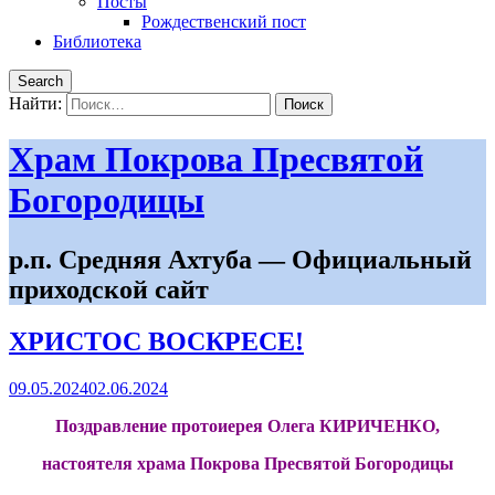
Посты
Рождественский пост
Библиотека
Search
Найти:
Храм Покрова Пресвятой
Богородицы
р.п. Средняя Ахтуба — Официальный
приходской сайт
ХРИСТОС ВОСКРЕСЕ!
09.05.2024
02.06.2024
Поздравление протоиерея Олега КИРИЧЕНКО,
настоятеля храма Покрова Пресвятой Богородицы