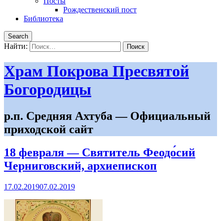
Посты
Рождественский пост
Библиотека
Search
Найти:
Храм Покрова Пресвятой
Богородицы
р.п. Средняя Ахтуба — Официальный
приходской сайт
18 февраля — Святитель Феодо́сий
Черниговский, архиепископ
17.02.2019
07.02.2019