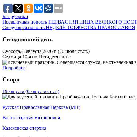
Без рубрики
Предыдущая новость
ПЕРВАЯ ПЯТНИЦА ВЕЛИКОГО ПОСТ
Следующая новость
НЕДЕЛЯ ТОРЖЕСТВА ПРАВОСЛАВИЯ
Сегодняшний день
Суббота, 8 августа 2026 г.
(26 июля ст.ст.)
Седмица 10-я по Пятидесятнице
Подробнее
Скоро
19 августа
(6 августа ст.ст.)
Преображение Господа Бога и Спаса
Русская Православная Церковь (МП)
Волгоградская митрополия
Калачевская епархия