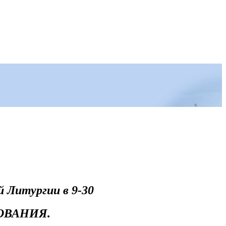
й Литургии в 9-30
РОВАНИЯ.