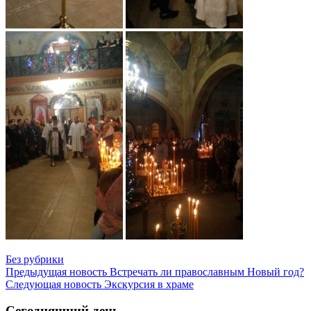
Без рубрики
Предыдущая новость
Встречать ли православным Новый год?
Следующая новость
Экскурсия в храме
Сегодняшний день