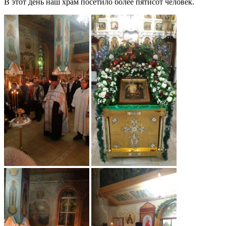
В этот день наш храм посетило более пятисот человек.