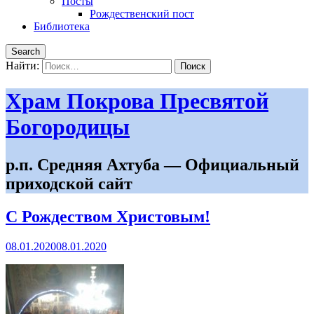
Посты
Рождественский пост
Библиотека
Search
Найти:
Храм Покрова Пресвятой
Богородицы
р.п. Средняя Ахтуба — Официальный
приходской сайт
С Рождеством Христовым!
08.01.2020
08.01.2020