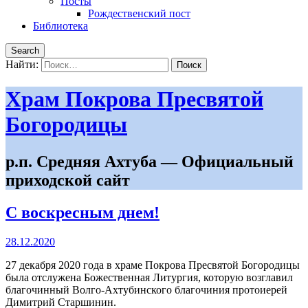
Посты
Рождественский пост
Библиотека
Search
Найти:
Храм Покрова Пресвятой
Богородицы
р.п. Средняя Ахтуба — Официальный
приходской сайт
С воскресным днем!
28.12.2020
27 декабря 2020 года в храме Покрова Пресвятой Богородицы
была отслужена Божественная Литургия, которую возглавил
благочинный Волго-Ахтубинского благочиния протоиерей
Димитрий Старшинин.