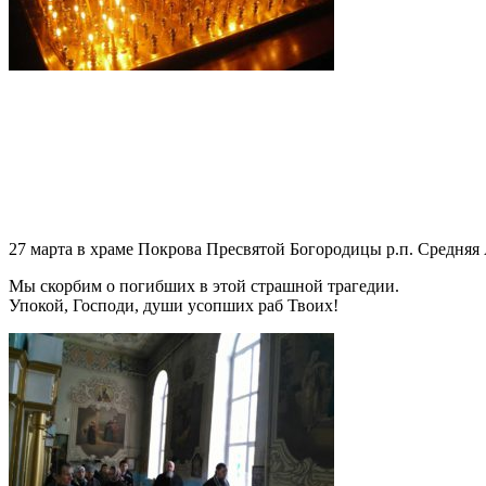
27 марта в храме Покрова Пресвятой Богородицы р.п. Средняя
Мы скорбим о погибших в этой страшной трагедии.
Упокой, Господи, души усопших раб Твоих!