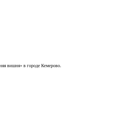
няя вишня» в городе Кемерово.