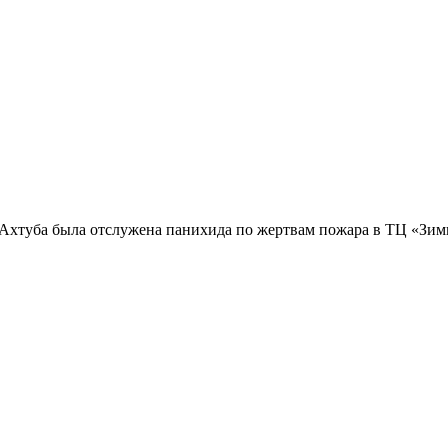
 Ахтуба была отслужена панихида по жертвам пожара в ТЦ «Зим