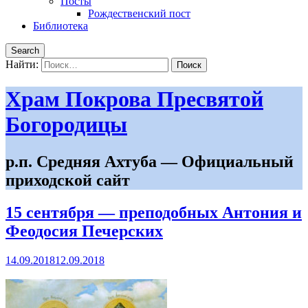
Посты
Рождественский пост
Библиотека
Search
Найти:
Храм Покрова Пресвятой
Богородицы
р.п. Средняя Ахтуба — Официальный
приходской сайт
15 сентября — преподобных Антония и
Феодосия Печерских
14.09.2018
12.09.2018