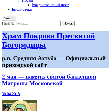
Посты
Рождественский пост
Библиотека
Search
Найти:
Храм Покрова Пресвятой
Богородицы
р.п. Средняя Ахтуба — Официальный
приходской сайт
2 мая — память святой блаженной
Матроны Московской
30.04.2018