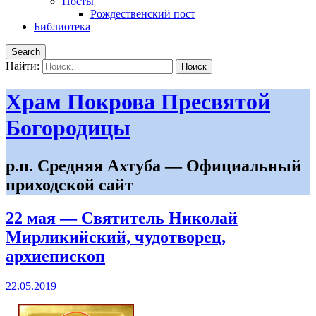
Посты
Рождественский пост
Библиотека
Search
Найти:
Храм Покрова Пресвятой
Богородицы
р.п. Средняя Ахтуба — Официальный
приходской сайт
22 мая — Святитель Николай
Мирликийский, чудотворец,
архиепископ
22.05.2019