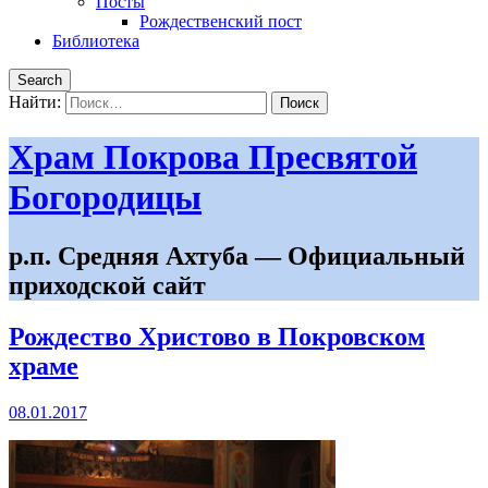
Посты
Рождественский пост
Библиотека
Search
Найти:
Храм Покрова Пресвятой
Богородицы
р.п. Средняя Ахтуба — Официальный
приходской сайт
Рождество Христово в Покровском
храме
08.01.2017