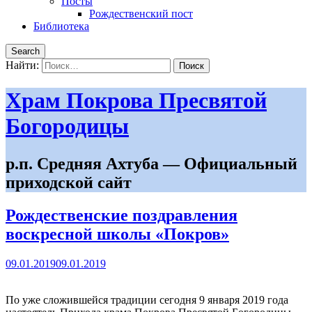
Посты
Рождественский пост
Библиотека
Search
Найти:
Храм Покрова Пресвятой
Богородицы
р.п. Средняя Ахтуба — Официальный
приходской сайт
Рождественские поздравления
воскресной школы «Покров»
09.01.2019
09.01.2019
По уже сложившейся традиции сегодня 9 января 2019 года