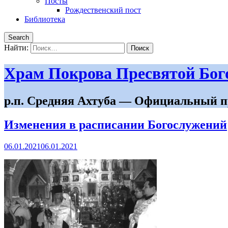
Посты
Рождественский пост
Библиотека
Search
Найти:
Храм Покрова Пресвятой Бо
р.п. Средняя Ахтуба — Официальный п
Изменения в расписании Богослужений
06.01.2021
06.01.2021