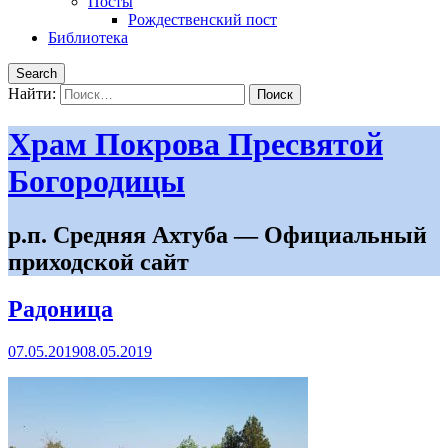
Посты
Рождественский пост
Библиотека
Search
Найти:
Храм Покрова Пресвятой
Богородицы
р.п. Средняя Ахтуба — Официальный
приходской сайт
Радоница
07.05.2019
08.05.2019