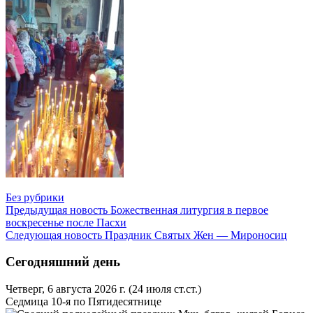
Без рубрики
Предыдущая новость
Божественная литургия в первое
воскресенье после Пасхи
Следующая новость
Праздник Святых Жен — Мироносиц
Сегодняшний день
Четверг, 6 августа 2026 г.
(24 июля ст.ст.)
Седмица 10-я по Пятидесятнице