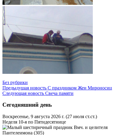
Без рубрики
Предыдущая новость
С праздником Жен Мироносиц
Следующая новость
Свеча памяти
Сегодняшний день
Воскресенье, 9 августа 2026 г.
(27 июля ст.ст.)
Неделя 10-я по Пятидесятнице
Вмч. и целителя
Пантелеимона (305)