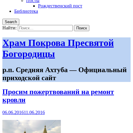
Посты
Рождественский пост
Библиотека
Search
Найти:
Храм Покрова Пресвятой
Богородицы
р.п. Средняя Ахтуба — Официальный
приходской сайт
Просим пожертвований на ремонт
кровли
06.06.2016
11.06.2016