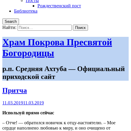
Посты
Рождественский пост
Библиотека
Search
Найти:
Храм Покрова Пресвятой
Богородицы
р.п. Средняя Ахтуба — Официальный
приходской сайт
Притча
11.03.2019
11.03.2019
Используй прямо сейчас
– Отче! — обратился новичок к отцу-настоятелю. – Мое
сердце наполнено любовью к миру, и оно очищено от