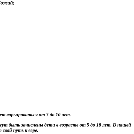
 Божий;
т варьироваться от 3 до 10 лет.
т быть зачислены дети в возрасте от 5 до 18 лет. В нашей
свой путь к вере.