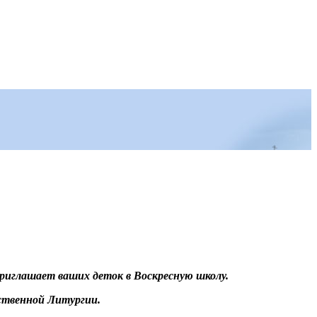
риглашает ваших деток в Воскресную школу.
ственной Литургии.