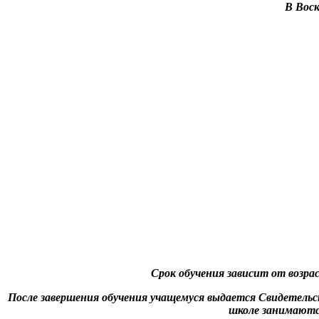
В Воск
Срок обучения зависит от возра
После завершения обучения учащемуся выдается Свидетельс
школе занимаются