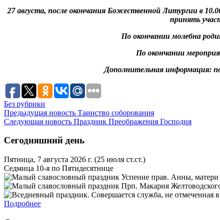
27 августа, после окончания Божественной Литургии в 10.0
принять участ
По окончании молебна роди
По окончании мероприя
Дополнительная информация: по т
Без рубрики
Предыдущая новость
Таинство соборования
Следующая новость
Праздник Преображения Господня
Сегодняшний день
Пятница, 7 августа 2026 г.
(25 июля ст.ст.)
Седмица 10-я по Пятидесятнице
Успение прав. Анны, матери
Прп. Макария Желтоводского
Подробнее