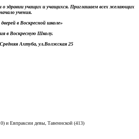
бен о здравии учащих и учащихся. Приглашаем всех желающих
начало учения.
дверей в Воскресной школе»
ия в Воскресную Школу.
. Средняя Ахтуба, ул.Волжская 25
) и Евпраксии девы, Тавеннской (413)