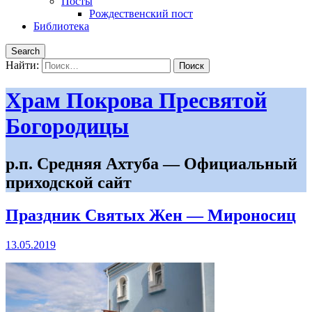
Посты
Рождественский пост
Библиотека
Search
Найти:
Храм Покрова Пресвятой
Богородицы
р.п. Средняя Ахтуба — Официальный
приходской сайт
Праздник Святых Жен — Мироносиц
13.05.2019