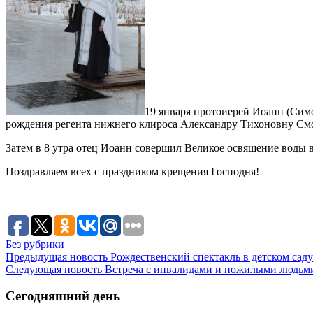
19 января протоиерей Иоанн (Сим
рождения регента нижнего клироса Александру Тихоновну См
Затем в 8 утра отец Иоанн совершил Великое освящение воды в 
Поздравляем всех с праздником крещения Господня!
Без рубрики
Предыдущая новость
Рождественский спектакль в детском саду
Следующая новость
Встреча с инвалидами и пожилыми людьм
Сегодняшний день