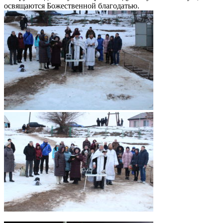
освящаются Божественной благодатью.