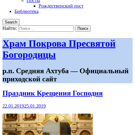
Посты
Рождественский пост
Библиотека
Search
Найти:
Храм Покрова Пресвятой
Богородицы
р.п. Средняя Ахтуба — Официальный
приходской сайт
Праздник Крещения Господня
22.01.2019
25.01.2019