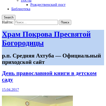
Посты
Рождественский пост
Библиотека
Search
Найти:
Храм Покрова Пресвятой
Богородицы
р.п. Средняя Ахтуба — Официальный
приходской сайт
День православной книги в детском
саду
15.04.2017