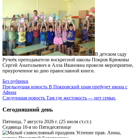
В детском саду
Ручеёк преподаватели воскресной школы Покров Крюковы
Сергей Анатольевич и Алла Ивановна провели мероприятие,
приуроченное ко дню православной книги.
Без рубрики
Предыдущая новость
В Покровский храм пребудет икона с
Афона
Следующая новость
Там где жестокость — нет семьи.
Сегодняшний день
Пятница, 7 августа 2026 г.
(25 июля ст.ст.)
Седмица 10-я по Пятидесятнице
Успение прав. Анны,