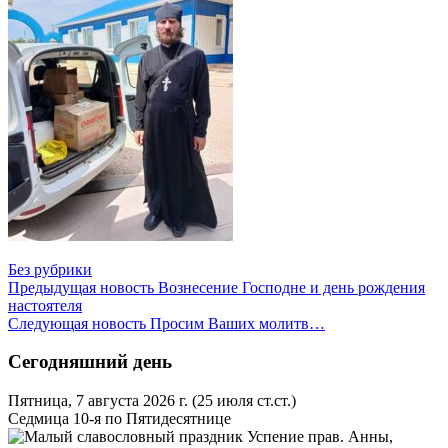
Без рубрики
Предыдущая новость
Вознесение Господне и день рождения
настоятеля
Следующая новость
Просим Ваших молитв…
Сегодняшний день
Пятница, 7 августа 2026 г.
(25 июля ст.ст.)
Седмица 10-я по Пятидесятнице
Успение прав. Анны,