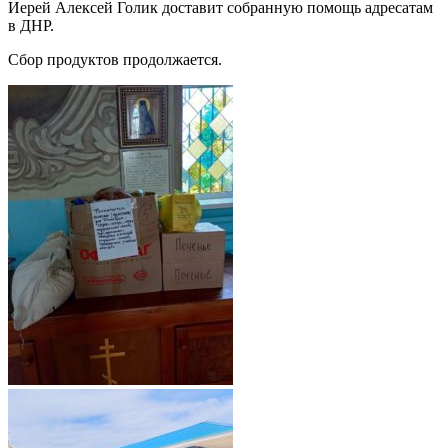
Иерей Алексей Голик доставит собранную помощь адресатам
в ДНР.
Сбор продуктов продолжается.