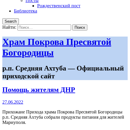
Посты
Рождественский пост
Библиотека
Search
Найти:
Храм Покрова Пресвятой
Богородицы
р.п. Средняя Ахтуба — Официальный
приходской сайт
Помощь жителям ДНР
27.06.2022
Прихожане Прихода храма Покрова Пресвятой Богородицы
р.п. Средняя Ахтуба собрали продукты питания для жителей
Мариуполя.