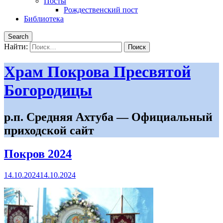
Посты
Рождественский пост
Библиотека
Search
Найти:
Храм Покрова Пресвятой
Богородицы
р.п. Средняя Ахтуба — Официальный
приходской сайт
Покров 2024
14.10.2024
14.10.2024