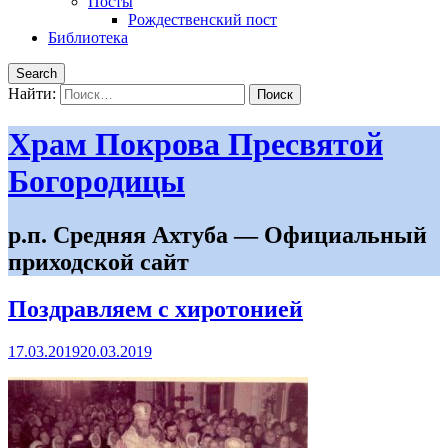
Посты
Рождественский пост
Библиотека
Search
Найти:
Храм Покрова Пресвятой
Богородицы
р.п. Средняя Ахтуба — Официальный
приходской сайт
Поздравляем с хиротонией
17.03.2019
20.03.2019