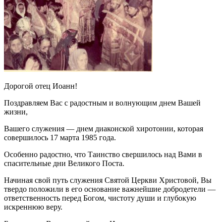
Дорогой отец Иоанн!
Поздравляем Вас с радостным и волнующим днем Вашей
жизни,
Вашего служения — днем диаконской хиротонии, которая
совершилось 17 марта 1985 года.
Особенно радостно, что Таинство свершилось над Вами в
спасительные дни Великого Поста.
Начиная свой путь служения Святой Церкви Христовой, Вы
твердо положили в его основание важнейшие добродетели —
ответственность перед Богом, чистоту души и глубокую
искреннюю веру.