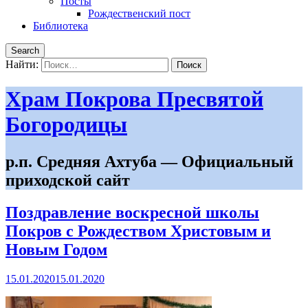
Посты
Рождественский пост
Библиотека
Search
Найти:
Храм Покрова Пресвятой
Богородицы
р.п. Средняя Ахтуба — Официальный
приходской сайт
Поздравление воскресной школы
Покров с Рождеством Христовым и
Новым Годом
15.01.2020
15.01.2020