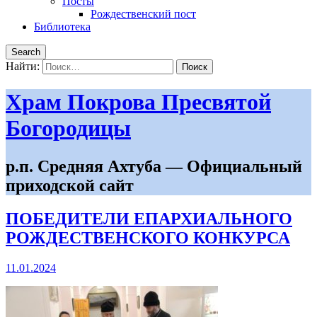
Посты
Рождественский пост
Библиотека
Search
Найти:
Храм Покрова Пресвятой
Богородицы
р.п. Средняя Ахтуба — Официальный
приходской сайт
ПОБЕДИТЕЛИ ЕПАРХИАЛЬНОГО
РОЖДЕСТВЕНСКОГО КОНКУРСА
11.01.2024