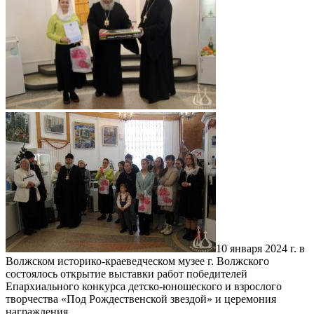
10 января 2024 г. в
Волжском историко-краеведческом музее г. Волжского
состоялось открытие выставки работ победителей
Епархиального конкурса детско-юношеского и взрослого
творчества «Под Рождественской звездой» и церемония
награждения.