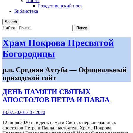
Посты
Рождественский пост
Библиотека
Search
Найти:
Храм Покрова Пресвятой
Богородицы
р.п. Средняя Ахтуба — Официальный
приходской сайт
ДЕНЬ ПАМЯТИ СВЯТЫХ
АПОСТОЛОВ ПЕТРА И ПАВЛА
13.07.2020
13.07.2020
12 июля 2020 г., в день памяти Святых первоверховных
апостолов Петра и Павла, настоятель Храма Покрова