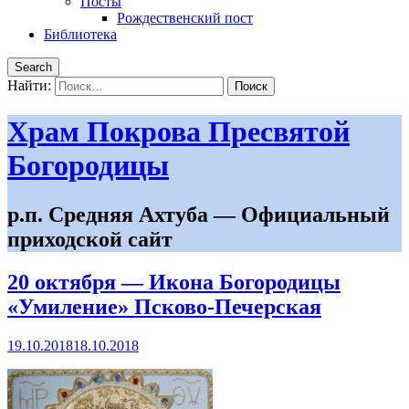
Посты
Рождественский пост
Библиотека
Search
Найти:
Храм Покрова Пресвятой
Богородицы
р.п. Средняя Ахтуба — Официальный
приходской сайт
20 октября — Икона Богородицы
«Умиление» Псково-Печерская
19.10.2018
18.10.2018